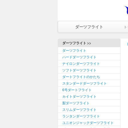
ダーツフライト
ト
ダーツフライト >>
ダーツフライト
ハードダーツフライト
ナイロンダーツフライト
ソフトダーツフライト
ダートフライトのかたち
スタンダードダーツフライト
6号ダートフライト
カイトダーツフライト
梨ダーツフライト
スリムダーツフライト
ランタンダーツフライト
ユニオンジャックダーツフライト