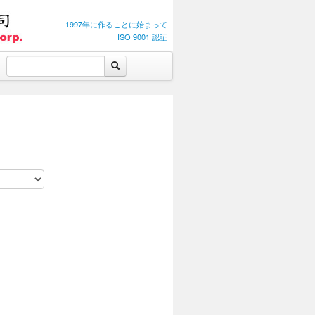
1997年に作ることに始まって
ISO 9001 認証