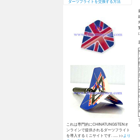
ダーツフライトを交換する方法
これは専門的にCHINATUNGSTENオ
ンラインで提供されるダーツフライト
を導入するミニサイトです. ..... >>
より