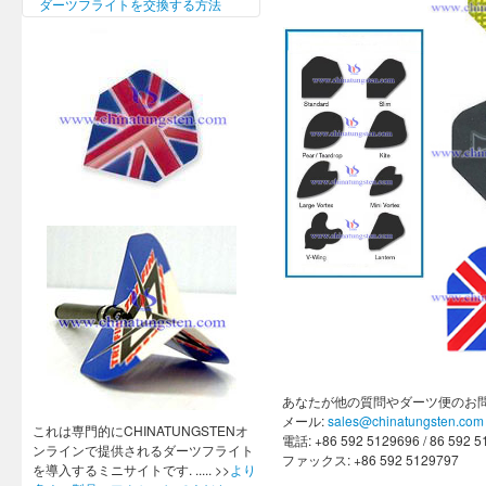
ダーツフライトを交換する方法
あなたが他の質問やダーツ便のお
メール:
sales@chinatungsten.com
これは専門的にCHINATUNGSTENオ
電話: +86 592 5129696 / 86 592 
ンラインで提供されるダーツフライト
ファックス: +86 592 5129797
を導入するミニサイトです. ..... >>
より