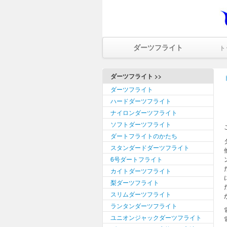
ダーツフライト
ト
ダーツフライト >>
ダーツフライト
ハードダーツフライト
ナイロンダーツフライト
ソフトダーツフライト
ダートフライトのかたち
スタンダードダーツフライト
6号ダートフライト
カイトダーツフライト
梨ダーツフライト
スリムダーツフライト
ランタンダーツフライト
ユニオンジャックダーツフライト