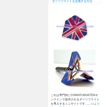
ダーツフライトを交換する方法
これは専門的にCHINATUNGSTENオ
ンラインで提供されるダーツフライト
を導入するミニサイトです. ..... >>
より