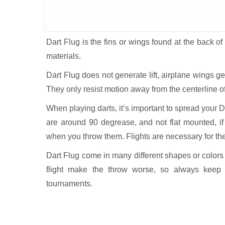
Dart Flug is the fins or wings found at the back of
materials.
Dart Flug does not generate lift, airplane wings ge
They only resist motion away from the centerline of
When playing darts, it’s important to spread your D
are around 90 degrease, and not flat mounted, if t
when you throw them. Flights are necessary for the d
Dart Flug come in many different shapes or colors a
flight make the throw worse, so always keep s
tournaments.