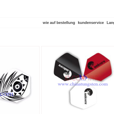
wie auf bestellung
kundenservice
Lan