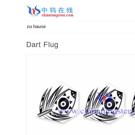
zu hause
Dart Flug