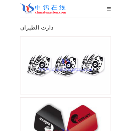
دارت الطيران