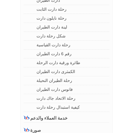
دارت الطيران
رحلة دارت الثابت
رحلة نايلون دارت
لينة دارت الطيران
شكل رحلة دارت
رحلة دارت القياسية
رقم 6 دارت الطيران
طائرة ورقية دارت الرحلة
الكمثرى دارت الطيران
رحلة الطيران النحيلة
فانوس دارت الطيران
رحلة الاتحاد جاك دارت
كيفية استبدال رحلة دارت
خدمة العملاء والدعم
صورة