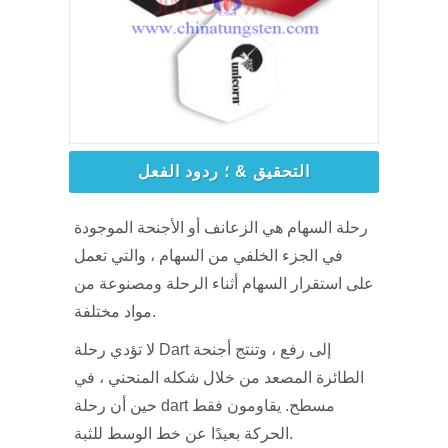
التحقيق & ؛ ردود الفعل
رحلة السهام هي الزعانف أو الأجنحة الموجودة
في الجزء الخلفي من السهام ، والتي تعمل
على استقرار السهام أثناء الرحلة ومصنوعة من
مواد مختلفة.
لا تؤدي رحلة Dart إلى رفع ، وتنتج أجنحة
الطائرة المصعد من خلال شكله المنحني ، في
حين أن رحلة dart مسطح. يقاومون فقط
الحركة بعيدًا عن خط الوسط للثبة.